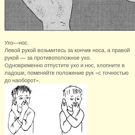
Ухо—нос.
Левой рукой возьмитесь за кончик носа, а правой
рукой — за противоположное ухо.
Одновременно отпустите ухо и нос, хлопните в
ладоши, поменяйте положение рук «с точностью
до наоборот».