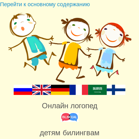
Перейти к основному содержанию
Онлайн логопед
детям билингвам