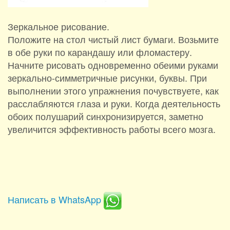
Зеркальное рисование.
Положите на стол чистый лист бумаги. Возьмите
в обе руки по карандашу или фломастеру.
Начните рисовать одновременно обеими руками
зеркально-симметричные рисунки, буквы. При
выполнении этого упражнения почувствуете, как
расслабляются глаза и руки. Когда деятельность
обоих полушарий синхронизируется, заметно
увеличится эффективность работы всего мозга.
Написать в WhatsApp