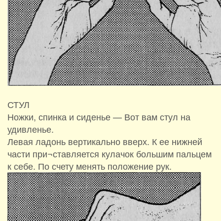
СТУЛ
Ножки, спинка и сиденье — Вот вам стул на
удивленье.
Левая ладонь вертикально вверх. К ее нижней
части при¬ставляется кулачок большим пальцем
к себе. По счету менять положение рук.