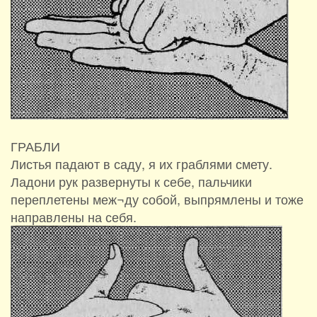
ГРАБЛИ
Листья падают в саду, я их граблями смету.
Ладони рук развернуты к себе, пальчики
переплетены меж¬ду собой, выпрямлены и тоже
направлены на себя.