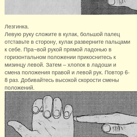
Лезгинка.
Левую руку сложите в кулак, большой палец
отставьте в сторону, кулак разверните пальцами
к себе. Пра¬вой рукой прямой ладонью в
горизонтальном положении прикоснитесь к
мизинцу левой. Затем – хлопок в ладоши и
смена положения правой и левой рук. Повтор 6-
8 раз. Добивайтесь высокой скорости смены
положений.