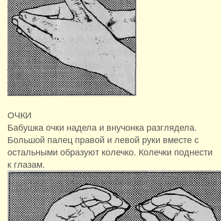
ОЧКИ
Бабушка очки надела и внучонка разглядела.
Большой палец правой и левой руки вместе с
остальными образуют колечко. Колечки поднести
к глазам.