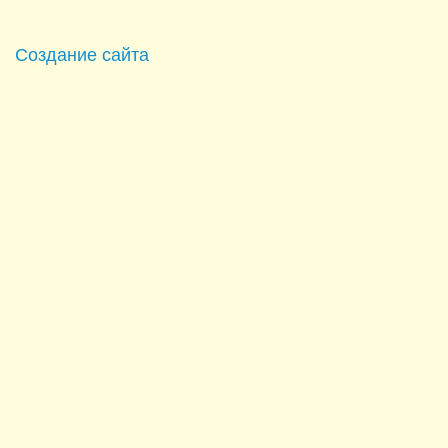
Создание сайта