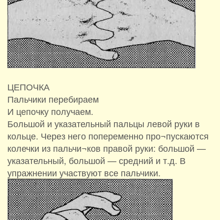
ЦЕПОЧКА
Пальчики перебираем
И цепочку получаем.
Большой и указательный пальцы левой руки в
кольце. Через него попеременно про¬пускаются
колечки из пальчи¬ков правой руки: большой —
указательный, большой — средний и т.д. В
упражнении участвуют все пальчики.