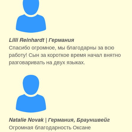
Lilli Reinhardt |
Германия
Спасибо огромное, мы благодарны за всю
работу! Сын за короткое время начал внятно
разговаривать на двух языках.
Natalie Novak |
Германия, Брауншвейг
Огромная благодарность Оксане