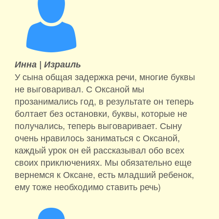
Инна |
Израиль
У сына общая задержка речи, многие буквы
не выговаривал. С Оксаной мы
прозанимались год, в результате он теперь
болтает без остановки, буквы, которые не
получались, теперь выговаривает. Сыну
очень нравилось заниматься с Оксаной,
каждый урок он ей рассказывал обо всех
своих приключениях. Мы обязательно еще
вернемся к Оксане, есть младший ребенок,
ему тоже необходимо ставить речь)