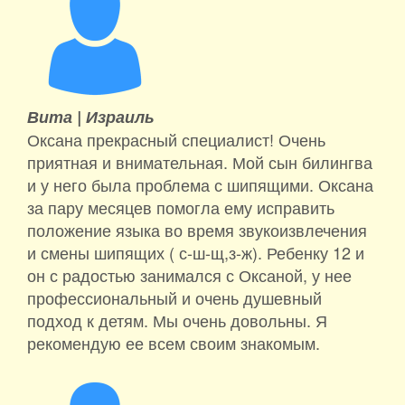
Вита |
Израиль
Оксана прекрасный специалист! Очень
приятная и внимательная. Мой сын билингва
и у него была проблема с шипящими. Оксана
за пару месяцев помогла ему исправить
положение языка во время звукоизвлечения
и смены шипящих ( с-ш-щ,з-ж). Ребенку 12 и
он с радостью занимался с Оксаной, у нее
профессиональный и очень душевный
подход к детям. Мы очень довольны. Я
рекомендую ее всем своим знакомым.