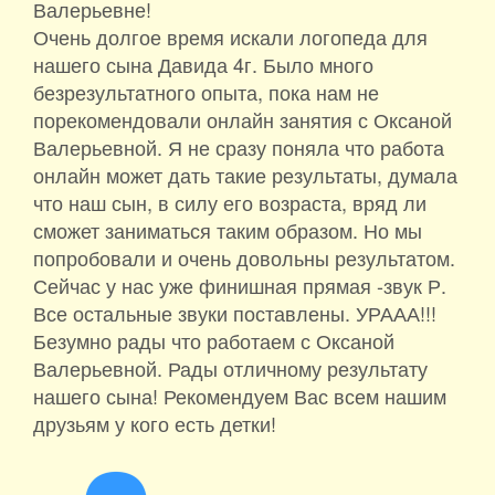
Валерьевне!
Очень долгое время искали логопеда для
нашего сына Давида 4г. Было много
безрезультатного опыта, пока нам не
порекомендовали онлайн занятия с Оксаной
Валерьевной. Я не сразу поняла что работа
онлайн может дать такие результаты, думала
что наш сын, в силу его возраста, вряд ли
сможет заниматься таким образом. Но мы
попробовали и очень довольны результатом.
Сейчас у нас уже финишная прямая -звук Р.
Все остальные звуки поставлены. УРААА!!!
Безумно рады что работаем с Оксаной
Валерьевной. Рады отличному результату
нашего сына! Рекомендуем Вас всем нашим
друзьям у кого есть детки!