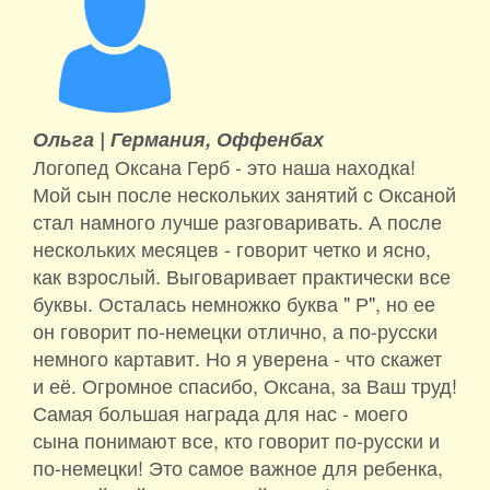
Ольга |
Германия, Оффенбах
Логопед Оксана Герб - это наша находка!
Мой сын после нескольких занятий с Оксаной
стал намного лучше разговаривать. А после
нескольких месяцев - говорит четко и ясно,
как взрослый. Выговаривает практически все
буквы. Осталась немножко буква " Р", но ее
он говорит по-немецки отлично, а по-русски
немного картавит. Но я уверена - что скажет
и её. Огромное спасибо, Оксана, за Ваш труд!
Самая большая награда для нас - моего
сына понимают все, кто говорит по-русски и
по-немецки! Это самое важное для ребенка,