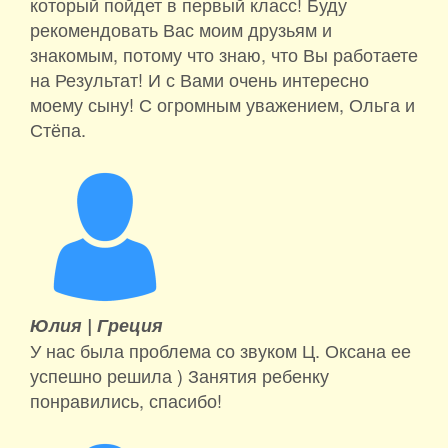
который пойдет в первый класс! Буду
рекомендовать Вас моим друзьям и
знакомым, потому что знаю, что Вы работаете
на Результат! И с Вами очень интересно
моему сыну! С огромным уважением, Ольга и
Стёпа.
Юлия |
Греция
У нас была проблема со звуком Ц. Оксана ее
успешно решила ) Занятия ребенку
понравились, спасибо!