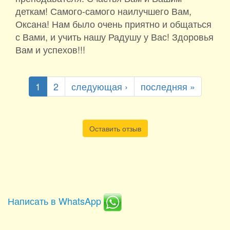
деткам! Самого-самого наилучшего Вам,
Оксана! Нам было очень приятно и общаться
с Вами, и учить нашу Радушу у Вас! Здоровья
Вам и успехов!!!
1
2
следующая ›
последняя »
Оставить отзыв
Написать в WhatsApp