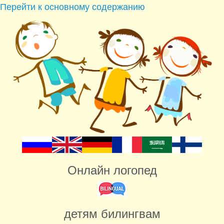
Перейти к основному содержанию
Онлайн логопед
детям билингвам