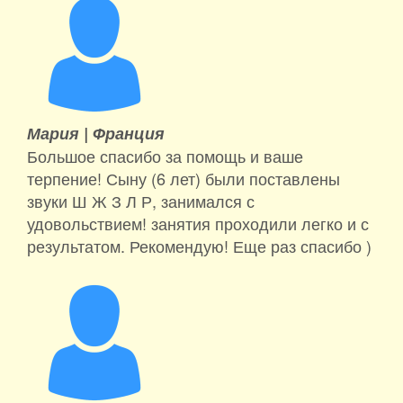
Мария |
Франция
Большое спасибо за помощь и ваше
терпение! Сыну (6 лет) были поставлены
звуки Ш Ж З Л Р, занимался с
удовольствием! занятия проходили легко и с
результатом. Рекомендую! Еще раз спасибо )