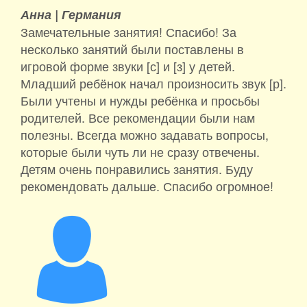
Анна |
Германия
Замечательные занятия! Спасибо! За
несколько занятий были поставлены в
игровой форме звуки [с] и [з] у детей.
Младший ребёнок начал произносить звук [р].
Были учтены и нужды ребёнка и просьбы
родителей. Все рекомендации были нам
полезны. Всегда можно задавать вопросы,
которые были чуть ли не сразу отвечены.
Детям очень понравились занятия. Буду
рекомендовать дальше. Спасибо огромное!