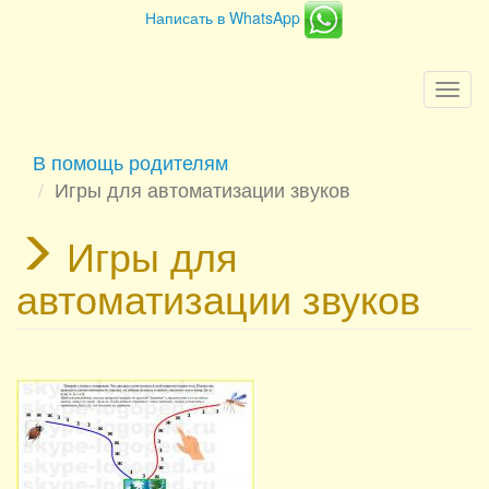
Написать в WhatsApp
Togg
navi
В помощь родителям
Игры для автоматизации звуков
Игры для
автоматизации звуков