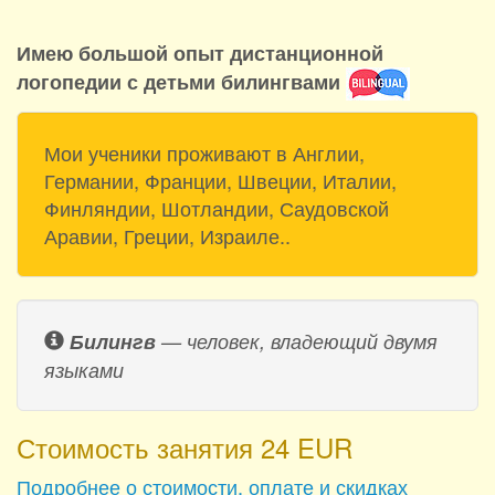
Имею большой опыт дистанционной
логопедии с детьми билингвами
Мои ученики проживают в Англии,
Германии, Франции, Швеции, Италии,
Финляндии, Шотландии, Саудовской
Аравии, Греции, Израиле..
Билингв
— человек, владеющий двумя
языками
Стоимость занятия 24 EUR
Подробнее о стоимости, оплате и скидках