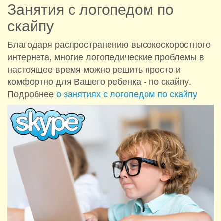
Занятия с логопедом по
скайпу
Благодаря распространению высокоскоростного
интернета, многие логопедические проблемы в
настоящее время можно решить просто и
комфортно для Вашего ребенка - по скайпу.
Подробнее
о занятиях с логопедом по скайпу