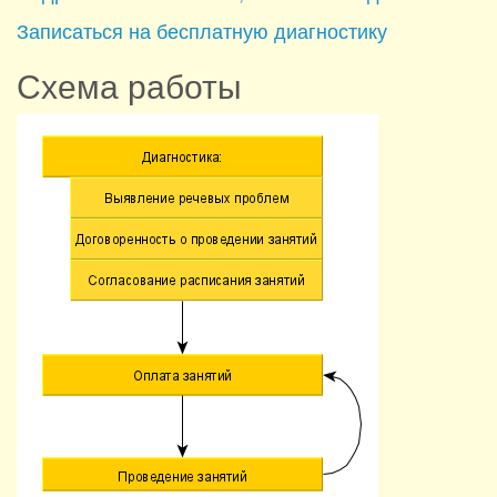
Записаться на бесплатную диагностику
Схема работы