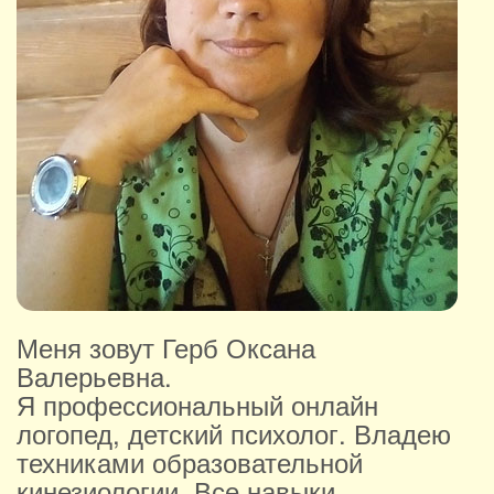
Меня зовут Герб Оксана
Валерьевна.
Я профессиональный онлайн
логопед, детский психолог. Владею
техниками образовательной
кинезиологии. Все навыки