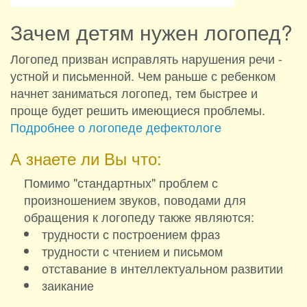
Зачем детям нужен логопед?
Логопед призван исправлять нарушения речи -
устной и письменной. Чем раньше с ребенком
начнет заниматься логопед, тем быстрее и
проще будет решить имеющиеся проблемы.
Подробнее о логопеде дефектологе
А знаете ли Вы что:
Помимо "стандартных" проблем с
произношением звуков, поводами для
обращения к логопеду также являются:
трудности с построением фраз
трудности с чтением и письмом
отставание в интеллектуальном развитии
заикание