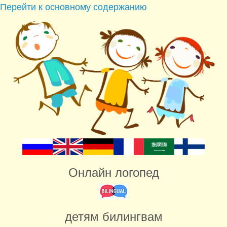
Перейти к основному содержанию
Онлайн логопед
детям билингвам