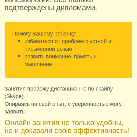
подтверждены дипломами.
Помогу Вашему ребенку:
избавиться от проблем с устной и
письменной речью
развить внимание, память и
мышление
Занятия провожу дистанционно по скайпу
(Skype).
Опираясь на свой опыт, с уверенностью могу
заявить:
Онлайн занятия не только удобны,
но и доказали свою эффективность!