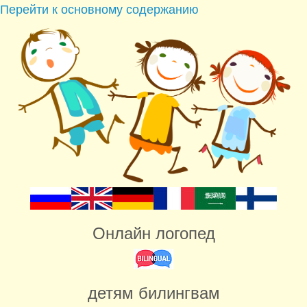
Перейти к основному содержанию
Онлайн логопед
детям билингвам