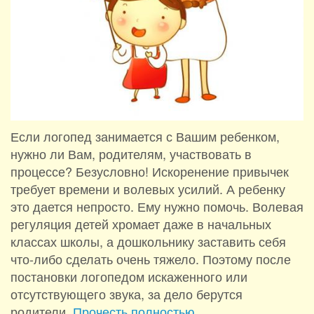
Если логопед занимается с Вашим ребенком,
нужно ли Вам, родителям, участвовать в
процессе? Безусловно! Искоренение привычек
требует времени и волевых усилий. А ребенку
это дается непросто. Ему нужно помочь. Волевая
регуляция детей хромает даже в начальных
классах школы, а дошкольнику заставить себя
что-либо сделать очень тяжело. Поэтому после
постановки логопедом искаженного или
отсутствующего звука, за дело берутся
родители.
Прочесть полностью